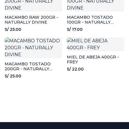
MACAMBO RAW 200GR -
MACAMBO TOSTADO
NATURALLY DIVINE
100GR - NATURALLY
DIVINE
S/ 25.00
S/ 17.00
MIEL DE ABEJA 400GR -
FREY
MACAMBO TOSTADO
200GR - NATURALLY
S/ 22.00
DIVINE
S/ 25.00