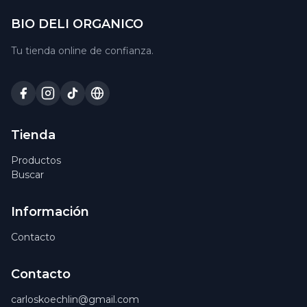
BIO DELI ORGANICO
Tu tienda online de confianza.
Tienda
Productos
Buscar
Información
Contacto
Contacto
carloskoechlin@gmail.com