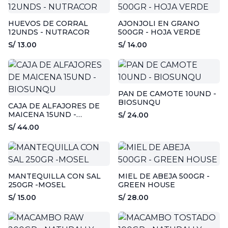
HUEVOS DE CORRAL
AJONJOLI EN GRANO
12UNDS - NUTRACOR
500GR - HOJA VERDE
S/ 13.00
S/ 14.00
PAN DE CAMOTE 10UND -
BIOSUNQU
CAJA DE ALFAJORES DE
MAICENA 15UND -
S/ 24.00
BIOSUNQU
S/ 44.00
MANTEQUILLA CON SAL
MIEL DE ABEJA 500GR -
250GR -MOSEL
GREEN HOUSE
S/ 15.00
S/ 28.00