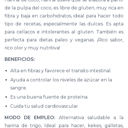
de la pulpa del coco, es libre de gluten, muy rica en
fibra y baja en carbohidratos, ideal para hacer todo
tipo de recetas, especialmente las dulces. Es apta
para celíacos e intolerantes al gluten. También es
perfecta para dietas paleo y veganas. ¡Rico sabor,
rico olor y muy nutritiva!
BENEFICIOS:
Alta en fibras y favorece el transito intestinal.
Ayuda a controlar los niveles de azúcar en la
sangre.
Es una buena fuente de proteína.
Cuida tu salud cardiovascular.
MODO DE EMPLEO:
Alternativa saludable a la
harina de trigo, Ideal para hacer, kekes, galletas,