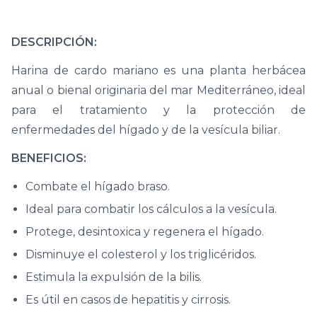
DESCRIPCIÓN:
Harina de cardo mariano es una planta herbácea
anual o bienal originaria del mar Mediterráneo, ideal
para el tratamiento y la protección de
enfermedades del hígado y de la vesícula biliar.
BENEFICIOS:
Combate el hígado braso.
Ideal para combatir los cálculos a la vesícula.
Protege, desintoxica y regenera el hígado.
Disminuye el colesterol y los triglicéridos.
Estimula la expulsión de la bilis.
Es útil en casos de hepatitis y cirrosis.