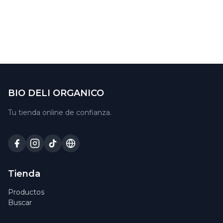
BIO DELI ORGANICO
Tu tienda online de confianza.
Tienda
Productos
Buscar