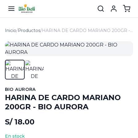
Inicio
/
Productos
/
HARINA DE CARDO MARIANO 200GR - BIO AURORA
BIO AURORA
HARINA DE CARDO MARIANO
200GR - BIO AURORA
S/ 18.00
En stock