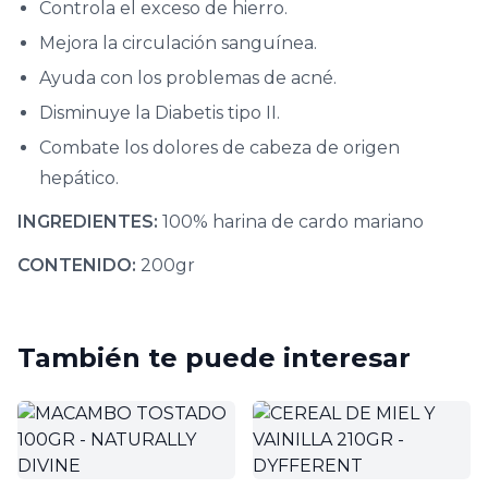
Controla el exceso de hierro.
Mejora la circulación sanguínea.
Ayuda con los problemas de acné.
Disminuye la Diabetis tipo II.
Combate los dolores de cabeza de origen
hepático.
INGREDIENTES:
100% harina de cardo mariano
CONTENIDO:
200gr
También te puede interesar