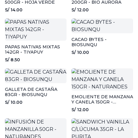
500GR - HOJA VERDE
200GR - BIO AURORA
S/ 14.00
S/ 12.00
CACAO BYTES -
BIOSUNQU
PAPAS NATIVAS MIXTAS
142GR - TIYAPUY
S/ 10.00
S/ 8.50
GALLETA DE CASTAÑA
83GR - BIOSUNQU
EMOLIENTE DE MANZANA
Y CANELA 150GR -
S/ 10.00
NATURANDES
S/ 12.00