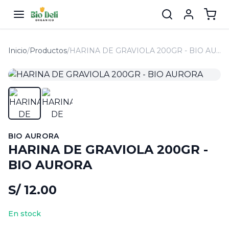
Inicio
/
Productos
/
HARINA DE GRAVIOLA 200GR - BIO AURORA
BIO AURORA
HARINA DE GRAVIOLA 200GR -
BIO AURORA
S/ 12.00
En stock