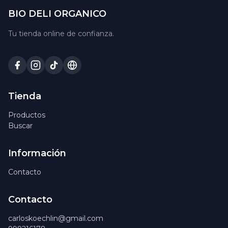
BIO DELI ORGANICO
Tu tienda online de confianza.
Tienda
Productos
Buscar
Información
Contacto
Contacto
carloskoechlin@gmail.com