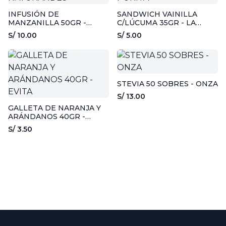
INFUSIÓN DE
SANDWICH VAINILLA
MANZANILLA 50GR -
C/LÚCUMA 35GR - LA
NATURANDES
PURITA
S/ 10.00
S/ 5.00
STEVIA 50 SOBRES - ONZA
S/ 13.00
GALLETA DE NARANJA Y
ARÁNDANOS 40GR -
EVITA
S/ 3.50