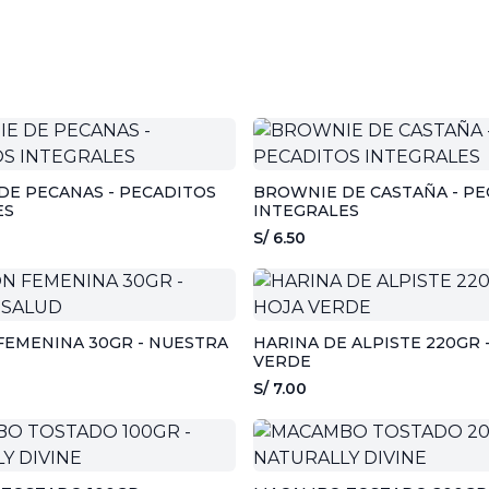
DE PECANAS - PECADITOS
BROWNIE DE CASTAÑA - PE
ES
INTEGRALES
S/ 6.50
FEMENINA 30GR - NUESTRA
HARINA DE ALPISTE 220GR 
VERDE
S/ 7.00