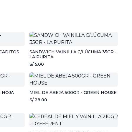
CADITOS
SANDWICH VAINILLA C/LÚCUMA 35GR -
LA PURITA
S/ 5.00
- HOJA
MIEL DE ABEJA 500GR - GREEN HOUSE
S/ 28.00