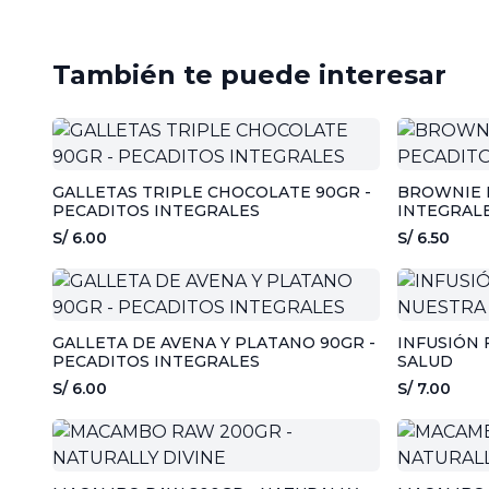
También te puede interesar
GALLETAS TRIPLE CHOCOLATE 90GR -
BROWNIE 
PECADITOS INTEGRALES
INTEGRAL
S/ 6.00
S/ 6.50
GALLETA DE AVENA Y PLATANO 90GR -
INFUSIÓN 
PECADITOS INTEGRALES
SALUD
S/ 6.00
S/ 7.00