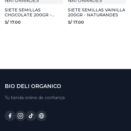
SIETE SEMILLAS
SIETE SEMILLAS VAINILLA
CHOCOLATE 200GR -
200GR - NATURANDES
NATURANDES
S/ 17.00
S/ 17.00
BIO DELI ORGANICO
Tu tienda online de confianza.