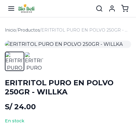
Inicio
/
Productos
/
ERITRITOL PURO EN POLVO 250GR - WILLKA
ERITRITOL PURO EN POLVO
250GR - WILLKA
S/ 24.00
En stock