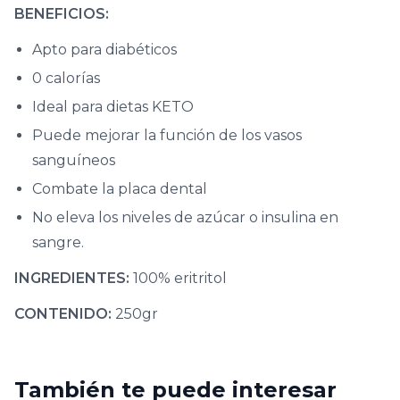
BENEFICIOS:
Apto para diabéticos
0 calorías
Ideal para dietas KETO
Puede mejorar la función de los vasos
sanguíneos
Combate la placa dental
No eleva los niveles de azúcar o insulina en
sangre.
INGREDIENTES:
100% eritritol
CONTENIDO:
250gr
También te puede interesar