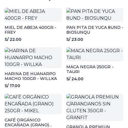
MIEL DE ABEJA 400GR -
PAN PITA DE YUCA 8UND -
FREY
BIOSUNQU
S/ 22.00
S/ 23.00
MACA NEGRA 250GR -
TAURI
HARINA DE HUANARPO
MACHO 100GR - WILLKA
S/ 24.00
S/ 17.00
CAFÉ ORGÁNICO
ENCAÑADA (GRANO)
GRANOLA PREMIUN