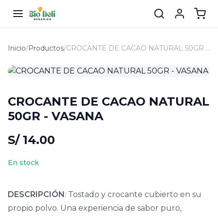
Inicio
/
Productos
/
CROCANTE DE CACAO NATURAL 50GR - VASANA
CROCANTE DE CACAO NATURAL
50GR - VASANA
S/ 14.00
En stock
DESCRIPCIÓN
: Tostado y crocante cubierto en su
propio polvo. Una experiencia de sabor puro,