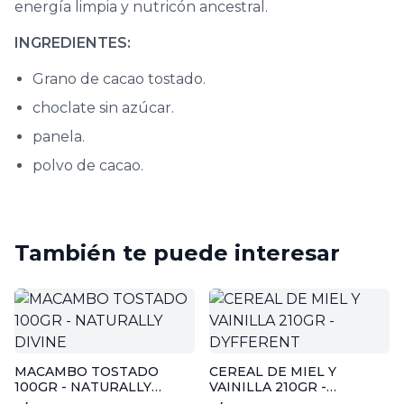
energía limpia y nutricón ancestral.
INGREDIENTES:
Grano de cacao tostado.
choclate sin azúcar.
panela.
polvo de cacao.
También te puede interesar
MACAMBO TOSTADO
CEREAL DE MIEL Y
100GR - NATURALLY
VAINILLA 210GR -
DIVINE
DYFFERENT