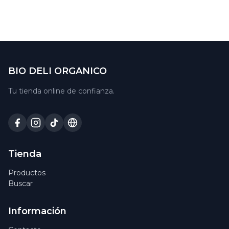
BIO DELI ORGANICO
Tu tienda online de confianza.
Tienda
Productos
Buscar
Información