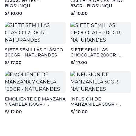
CACAO BYTES -
GALLETA DE CASTAÑA
BIOSUNQU
83GR - BIOSUNQU
S/ 10.00
S/ 10.00
SIETE SEMILLAS CLÁSICO
SIETE SEMILLAS
200GR - NATURANDES
CHOCOLATE 200GR -
NATURANDES
S/ 17.00
S/ 17.00
EMOLIENTE DE MANZANA
INFUSIÓN DE
Y CANELA 150GR -
MANZANILLA 50GR -
NATURANDES
NATURANDES
S/ 12.00
S/ 10.00