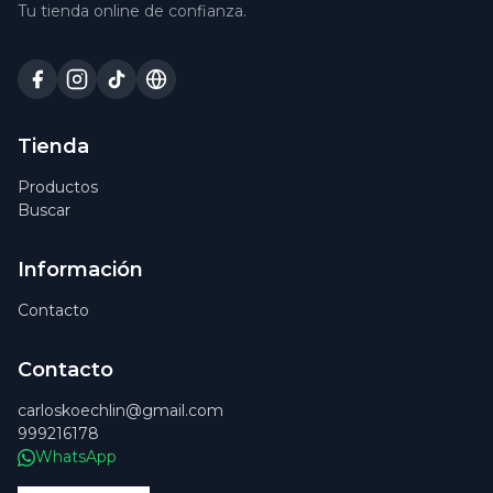
Tu tienda online de confianza.
Tienda
Productos
Buscar
Información
Contacto
Contacto
carloskoechlin@gmail.com
999216178
WhatsApp