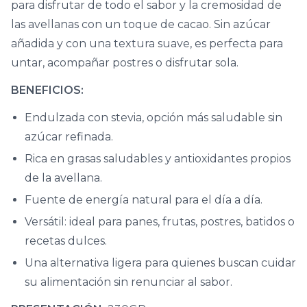
para disfrutar de todo el sabor y la cremosidad de
las avellanas con un toque de cacao. Sin azúcar
añadida y con una textura suave, es perfecta para
untar, acompañar postres o disfrutar sola.
BENEFICIOS:
Endulzada con stevia, opción más saludable sin
azúcar refinada.
Rica en grasas saludables y antioxidantes propios
de la avellana.
Fuente de energía natural para el día a día.
Versátil: ideal para panes, frutas, postres, batidos o
recetas dulces.
Una alternativa ligera para quienes buscan cuidar
su alimentación sin renunciar al sabor.