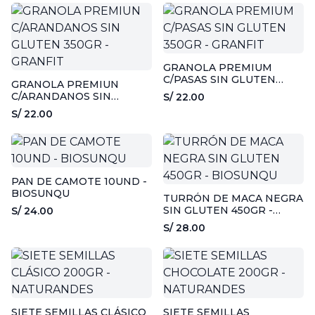
GRANOLA PREMIUM
C/PASAS SIN GLUTEN
GRANOLA PREMIUN
350GR - GRANFIT
C/ARANDANOS SIN
S/ 22.00
GLUTEN 350GR - GRANFIT
S/ 22.00
PAN DE CAMOTE 10UND -
BIOSUNQU
TURRÓN DE MACA NEGRA
SIN GLUTEN 450GR -
S/ 24.00
BIOSUNQU
S/ 28.00
SIETE SEMILLAS CLÁSICO
SIETE SEMILLAS