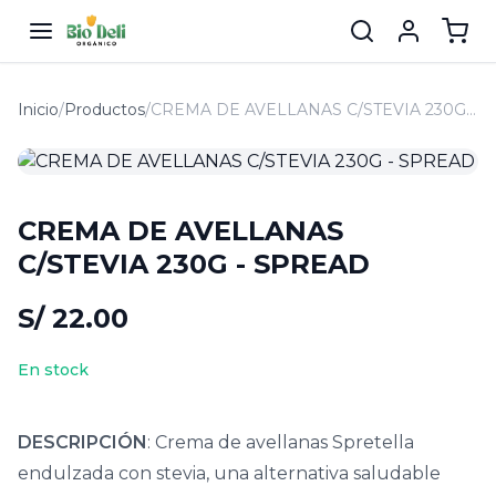
Inicio
/
Productos
/
CREMA DE AVELLANAS C/STEVIA 230G - SPREAD
CREMA DE AVELLANAS
C/STEVIA 230G - SPREAD
S/ 22.00
En stock
DESCRIPCIÓN
: Crema de avellanas Spretella
endulzada con stevia, una alternativa saludable