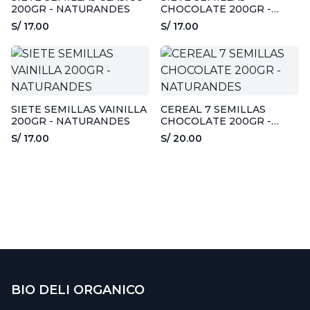
200GR - NATURANDES
CHOCOLATE 200GR -
NATURANDES
S/ 17.00
S/ 17.00
SIETE SEMILLAS VAINILLA
CEREAL 7 SEMILLAS
200GR - NATURANDES
CHOCOLATE 200GR -
NATURANDES
S/ 17.00
S/ 20.00
BIO DELI ORGANICO