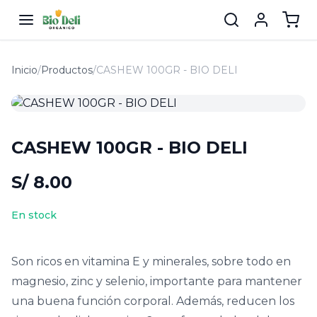
Inicio
/
Productos
/
CASHEW 100GR - BIO DELI
CASHEW 100GR - BIO DELI
S/ 8.00
En stock
Son ricos en vitamina E y minerales, sobre todo en
magnesio, zinc y selenio, importante para mantener
una buena función corporal. Además, reducen los