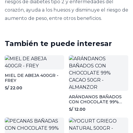
riesgos de diabetes tipo 2 y enfermedades del
corazón, ayuda a los huesos y disminuye el riesgo de
aumento de peso, entre otros beneficios.
También te puede interesar
MIEL DE ABEJA 400GR -
FREY
S/ 22.00
ARÁNDANOS BAÑADOS
CON CHOCOLATE 99%
CACAO 50GR - ALMANZOR
S/ 12.00