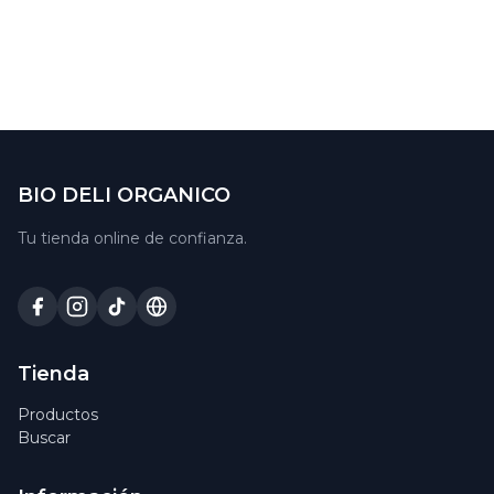
BIO DELI ORGANICO
Tu tienda online de confianza.
Tienda
Productos
Buscar