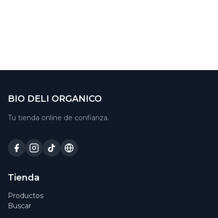
BIO DELI ORGANICO
Tu tienda online de confianza.
Tienda
Productos
Buscar