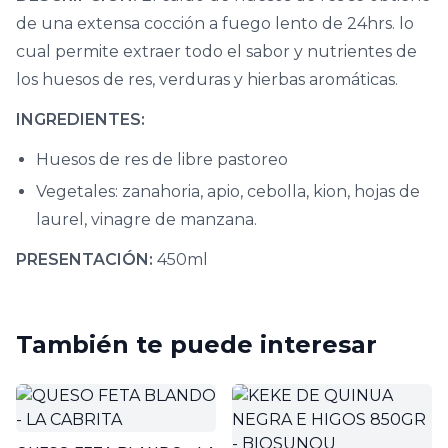
de una extensa cocción a fuego lento de 24hrs. lo
cual permite extraer todo el sabor y nutrientes de
los huesos de res, verduras y hierbas aromáticas.
INGREDIENTES:
Huesos de res de libre pastoreo
Vegetales: zanahoria, apio, cebolla, kion, hojas de
laurel, vinagre de manzana.
PRESENTACIÓN:
450ml
También te puede interesar