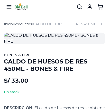
Inicio
/
Productos
/
CALDO DE HUESOS DE RES 450ML - BONES & FIRE
BONES & FIRE
CALDO DE HUESOS DE RES
450ML - BONES & FIRE
S/ 33.00
En stock
DESCRIPCIÓN:
El caldo de huesos de res se obtiene