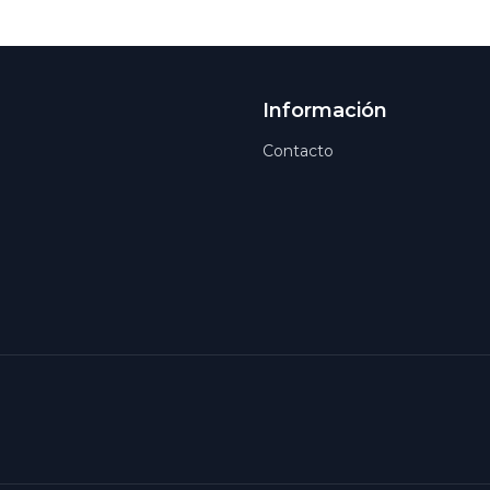
Información
Contacto