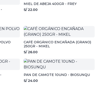
MIEL DE ABEJA 400GR - FREY
-
S/ 22.00
POLVO
CAFÉ ORGÁNICO ENCAÑADA (GRANO)
250GR - MIKEL
S/ 26.00
-
PAN DE CAMOTE 10UND - BIOSUNQU
S/ 24.00