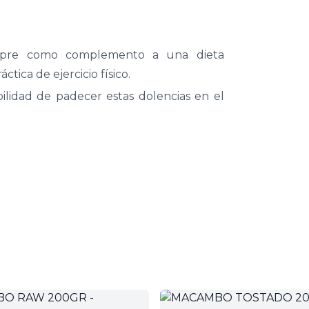
empre como complemento a una dieta
ctica de ejercicio físico.
lidad de padecer estas dolencias en el