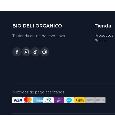
BIO DELI ORGANICO
Tienda
Productos
Tu tienda online de confianza.
Buscar
Métodos de pago aceptados