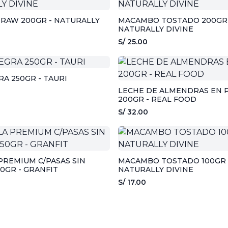
RAW 200GR - NATURALLY
MACAMBO TOSTADO 200GR 
NATURALLY DIVINE
S/ 25.00
A 250GR - TAURI
LECHE DE ALMENDRAS EN 
200GR - REAL FOOD
S/ 32.00
REMIUM C/PASAS SIN
MACAMBO TOSTADO 100GR 
0GR - GRANFIT
NATURALLY DIVINE
S/ 17.00