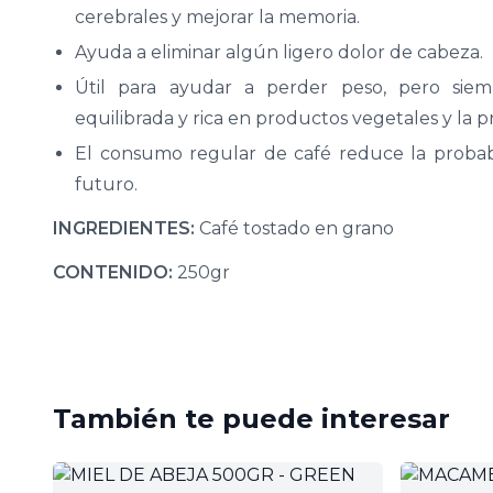
cerebrales y mejorar la memoria.
Ayuda a eliminar algún ligero dolor de cabeza.
Útil para ayudar a perder peso, pero si
equilibrada y rica en productos vegetales y la prá
El consumo regular de café reduce la probabi
futuro.
INGREDIENTES:
Café tostado en grano
CONTENIDO:
250gr
También te puede interesar