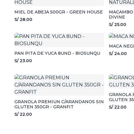
MIEL DE ABEJA 500GR - GREEN HOUSE
MACAMBO 
DIVINE
S/ 28.00
S/ 25.00
MACA NEGR
PAN PITA DE YUCA 8UND - BIOSUNQU
S/ 24.00
S/ 23.00
GRANOLA P
GLUTEN 35
GRANOLA PREMIUN C/ARANDANOS SIN
GLUTEN 350GR - GRANFIT
S/ 22.00
S/ 22.00