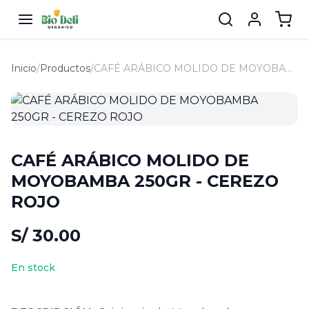
Inicio
/
Productos
/
CAFÉ ARÁBICO MOLIDO DE MOYOBAMBA 250GR - CEREZO ROJO
CAFÉ ARÁBICO MOLIDO DE
MOYOBAMBA 250GR - CEREZO
ROJO
S/ 30.00
En stock