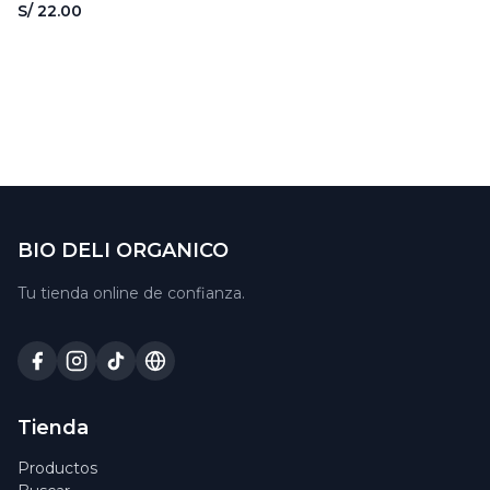
GLUTEN 350GR - GRANFIT
S/ 22.00
BIO DELI ORGANICO
Tu tienda online de confianza.
Tienda
Productos