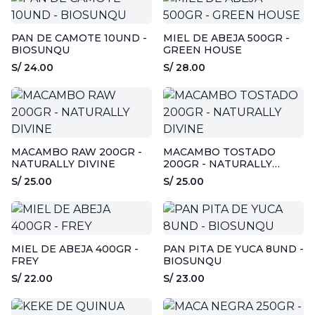
PAN DE CAMOTE 10UND -
MIEL DE ABEJA 500GR -
BIOSUNQU
GREEN HOUSE
S/ 24.00
S/ 28.00
MACAMBO RAW 200GR -
MACAMBO TOSTADO
NATURALLY DIVINE
200GR - NATURALLY
DIVINE
S/ 25.00
S/ 25.00
MIEL DE ABEJA 400GR -
PAN PITA DE YUCA 8UND -
FREY
BIOSUNQU
S/ 22.00
S/ 23.00