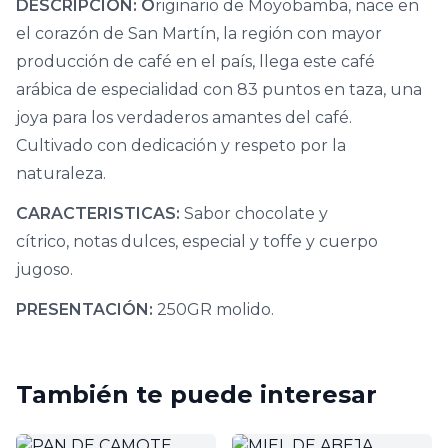
DESCRIPCIÓN: O
riginario de Moyobamba, nace en
el corazón de San Martín, la región con mayor
producción de café en el país, llega este café
arábica de especialidad con 83 puntos en taza, una
joya para los verdaderos amantes del café.
Cultivado con dedicación y respeto por la
naturaleza.
CARACTERISTICAS:
Sabor chocolate y
cítrico, notas dulces, especial y toffe y cuerpo
jugoso.
PRESENTACIÓN:
250GR molido.
También te puede interesar