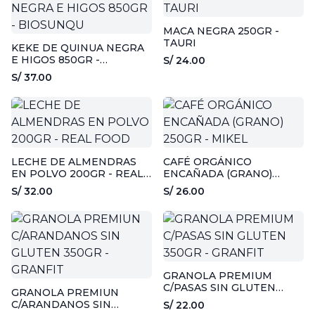
MACA NEGRA 250GR -
TAURI
KEKE DE QUINUA NEGRA
E HIGOS 850GR -
S/ 24.00
BIOSUNQU
S/ 37.00
LECHE DE ALMENDRAS
CAFÉ ORGÁNICO
EN POLVO 200GR - REAL
ENCAÑADA (GRANO)
FOOD
250GR - MIKEL
S/ 32.00
S/ 26.00
GRANOLA PREMIUM
C/PASAS SIN GLUTEN
GRANOLA PREMIUN
350GR - GRANFIT
C/ARANDANOS SIN
S/ 22.00