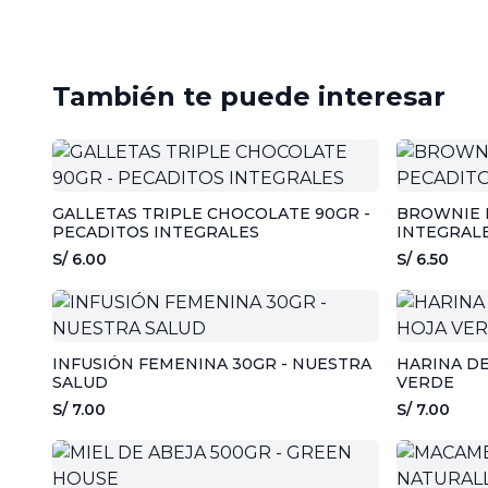
También te puede interesar
GALLETAS TRIPLE CHOCOLATE 90GR -
BROWNIE 
PECADITOS INTEGRALES
INTEGRAL
S/ 6.00
S/ 6.50
INFUSIÓN FEMENINA 30GR - NUESTRA
HARINA DE
SALUD
VERDE
S/ 7.00
S/ 7.00