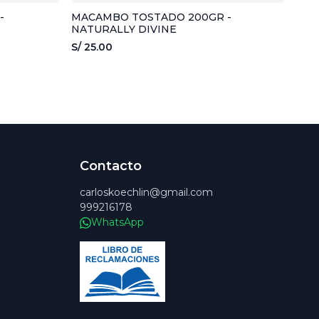
-
MACAMBO TOSTADO 200GR -
NATURALLY DIVINE
S/ 25.00
Contacto
carloskoechlin@gmail.com
999216178
WhatsApp