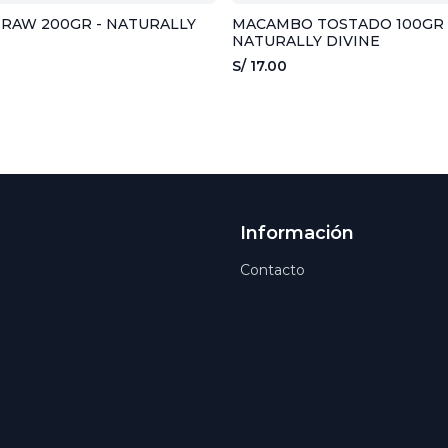
RAW 200GR - NATURALLY
MACAMBO TOSTADO 100GR 
NATURALLY DIVINE
S/ 17.00
Información
Contacto