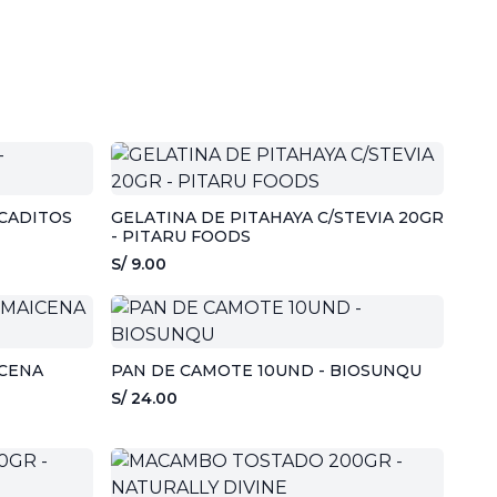
CADITOS
GELATINA DE PITAHAYA C/STEVIA 20GR
- PITARU FOODS
S/ 9.00
ICENA
PAN DE CAMOTE 10UND - BIOSUNQU
S/ 24.00