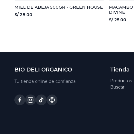
MIEL DE ABEJA 500GR - GREEN HOUSE
MACAMBO 
DIVINE
S/ 28.00
S/ 25.00
BIO DELI ORGANICO
Tienda
Productos
Tu tienda online de confianza.
Buscar