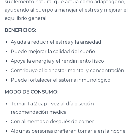
suplemento natural que actúa como adaptógeno,
ayudando al cuerpo a manejar el estrés y mejorar el
equilibrio general.
BENEFICIOS:
Ayuda a reducir el estrés y la ansiedad
Puede mejorar la calidad del sueño
Apoya la energía y el rendimiento físico
Contribuye al bienestar mental y concentración
Puede fortalecer el sistema inmunológico
MODO DE CONSUMO:
Tomar 1 a 2 cap 1 vez al día o según
recomendación medica.
Con alimentos o después de comer
Algunas personas prefieren tomarla en la noche