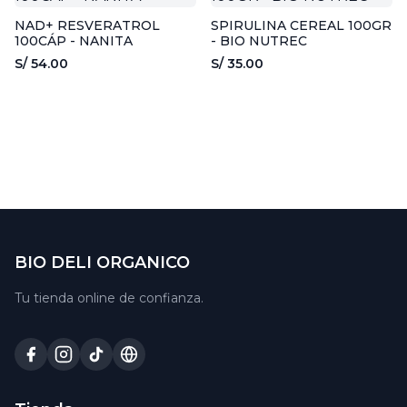
NAD+ RESVERATROL
SPIRULINA CEREAL 100GR
100CÁP - NANITA
- BIO NUTREC
S/ 54.00
S/ 35.00
BIO DELI ORGANICO
Tu tienda online de confianza.