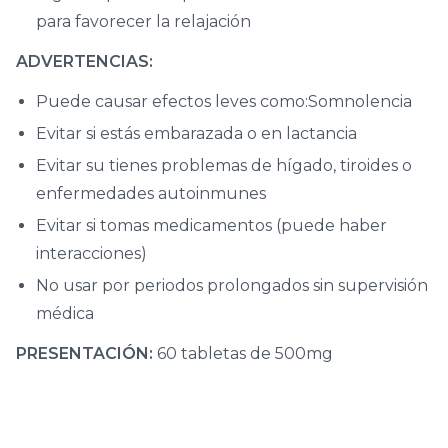
para favorecer la relajación
ADVERTENCIAS:
Puede causar efectos leves como:Somnolencia
Evitar si estás embarazada o en lactancia
Evitar su tienes problemas de hígado, tiroides o
enfermedades autoinmunes
Evitar si tomas medicamentos (puede haber
interacciones)
No usar por periodos prolongados sin supervisión
médica
PRESENTACIÓN:
60 tabletas de 500mg