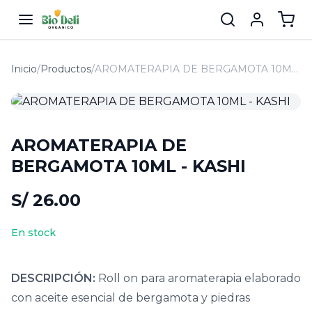
Inicio
/
Productos
/
AROMATERAPIA DE BERGAMOTA 10ML - KASHI
AROMATERAPIA DE
BERGAMOTA 10ML - KASHI
S/ 26.00
En stock
DESCRIPCIÓN:
Roll on para aromaterapia elaborado
con aceite esencial de bergamota y piedras