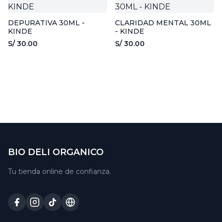
DEPURATIVA 30ML -
CLARIDAD MENTAL 30ML
KINDE
- KINDE
S/ 30.00
S/ 30.00
BIO DELI ORGANICO
Tu tienda online de confianza.