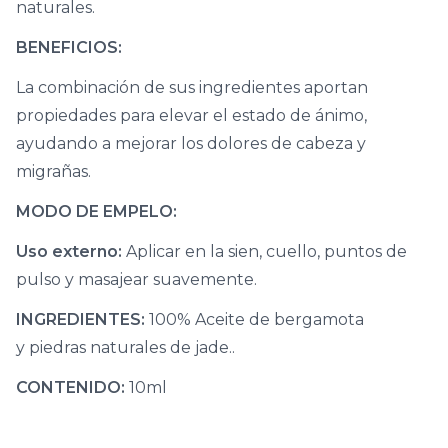
naturales.
BENEFICIOS:
La combinación de sus ingredientes aportan
propiedades para elevar el estado de ánimo,
ayudando a mejorar los dolores de cabeza y
migrañas.
MODO DE EMPELO:
Uso externo:
Aplicar en la sien, cuello, puntos de
pulso y masajear suavemente.
INGREDIENTES:
100% Aceite de bergamota
y piedras naturales de jade..
CONTENIDO:
10ml