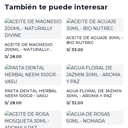
También te puede interesar
ACEITE DE AGUAJE 30ML -
BIO NUTREC
ACEITE DE MAGNESIO
200ML - NATURALLY
S/ 33.00
DIVINE
S/ 28.00
PASTA DENTAL HERBAL
AGUA FLORAL DE JAZMIN
NEEM 100GR - VASU
30ML - AROMA Y PAZ
S/ 28.00
S/ 32.00