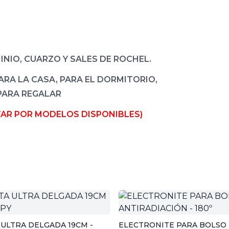
INIO, CUARZO Y SALES DE ROCHEL.
RA LA CASA, PARA EL DORMITORIO,
PARA REGALAR
AR POR MODELOS DISPONIBLES)
 ULTRA DELGADA 19CM -
ELECTRONITE PARA BOLSO