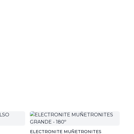
ELECTRONITE MUÑETRONITES