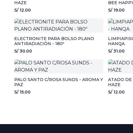
HAZE
BEE HAPP
S/ 12.00
S/ 19.00
ELECTRONITE PARA BOLSO PLANO
LIMPIAPIS
ANTIRADIACIÓN - 180º
HANQA
S/ 30.00
S/ 31.00
PALO SANTO C/ROSA 5UNDS - AROMA Y
ATADO DE 
PAZ
HAZE
S/ 15.00
S/ 12.00