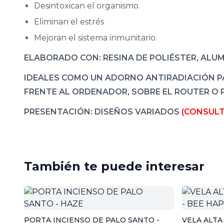
Desintoxican el organismo.
Eliminan el estrés
Mejoran el sistema inmunitario.
ELABORADO CON: RESINA DE POLIÉSTER, ALUM
IDEALES COMO UN ADORNO ANTIRADIACIÓN PA
FRENTE AL ORDENADOR, SOBRE EL ROUTER O 
PRESENTACIÓN: DISEÑOS VARIADOS
(CONSULT
También te puede interesar
PORTA INCIENSO DE PALO SANTO -
VELA ALTA