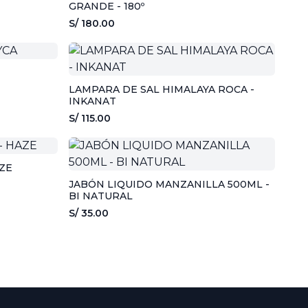
GRANDE - 180º
S/ 180.00
LAMPARA DE SAL HIMALAYA ROCA -
INKANAT
S/ 115.00
ZE
JABÓN LIQUIDO MANZANILLA 500ML -
BI NATURAL
S/ 35.00