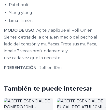
Patchouli
Ylang ylang
Lima - limón.
MODO DE USO:
Agite y aplique el Roll On en:
Sienes, detrás de la oreja, en medio del pecho al
lado del corazón y muñecas. Frote sus muñeca,
inhale 3 veces profundamente y
use cada vez que lo necesite.
PRESENTACIÓN:
Roll on 10ml
También te puede interesar