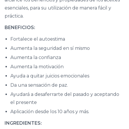
esenciales, para su utilización de manera fácil y
práctica.
BENEFICIOS:
Fortalece el autoestima
Aumenta la seguridad en sí mismo
Aumenta la confianza
Aumenta la motivación
Ayuda a quitar juicios emocionales
Da una sensación de paz.
Ayudará a desaferrarte del pasado y aceptando
el presente
Aplicación desde los 10 años y más.
INGREDIENTES: