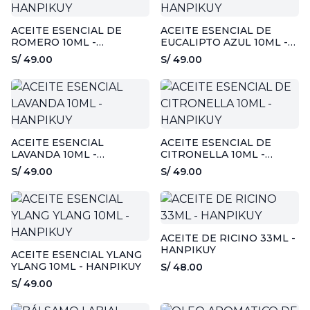
ACEITE ESENCIAL DE
ACEITE ESENCIAL DE
ROMERO 10ML -
EUCALIPTO AZUL 10ML -
HANPIKUY
HANPIKUY
S/ 49.00
S/ 49.00
ACEITE ESENCIAL
ACEITE ESENCIAL DE
LAVANDA 10ML -
CITRONELLA 10ML -
HANPIKUY
HANPIKUY
S/ 49.00
S/ 49.00
ACEITE DE RICINO 33ML -
HANPIKUY
ACEITE ESENCIAL YLANG
YLANG 10ML - HANPIKUY
S/ 48.00
S/ 49.00