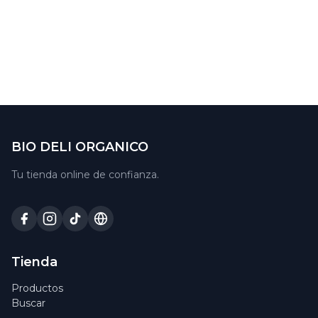
BIO DELI ORGANICO
Tu tienda online de confianza.
Tienda
Productos
Buscar