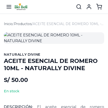
Inicio
/
Productos
/
ACEITE ESENCIAL DE ROMERO 10ML - NATURALLY DIVINE
NATURALLY DIVINE
ACEITE ESENCIAL DE ROMERO
10ML - NATURALLY DIVINE
S/ 50.00
En stock
DESCRIPCIÓN:
El aceite esencial de romero