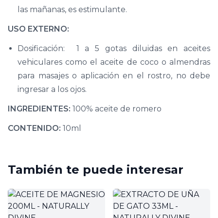
las mañanas, es estimulante.
USO EXTERNO:
Dosificación: 1 a 5 gotas diluidas en aceites
vehiculares como el aceite de coco o almendras
para masajes o aplicación en el rostro, no debe
ingresar a los ojos.
INGREDIENTES:
100% aceite de romero
CONTENIDO:
10ml
También te puede interesar