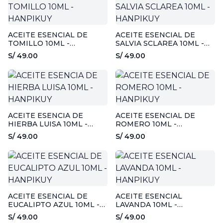
ACEITE ESENCIAL DE
ACEITE ESENCIAL DE
TOMILLO 10ML -
SALVIA SCLAREA 10ML -
HANPIKUY
HANPIKUY
S/ 49.00
S/ 49.00
ACEITE ESENCIA DE
ACEITE ESENCIAL DE
HIERBA LUISA 10ML -
ROMERO 10ML -
HANPIKUY
HANPIKUY
S/ 49.00
S/ 49.00
ACEITE ESENCIAL DE
ACEITE ESENCIAL
EUCALIPTO AZUL 10ML -
LAVANDA 10ML -
HANPIKUY
HANPIKUY
S/ 49.00
S/ 49.00