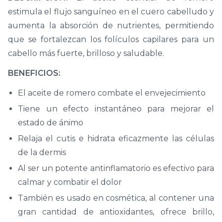
estimula el flujo sanguíneo en el cuero cabelludo y
aumenta la absorción de nutrientes, permitiendo
que se fortalezcan los folículos capilares para un
cabello más fuerte, brilloso y saludable.
BENEFICIOS:
El aceite de romero combate el envejecimiento
Tiene un efecto instantáneo para mejorar el
estado de ánimo
Relaja el cutis e hidrata eficazmente las células
de la dermis
Al ser un potente antinflamatorio es efectivo para
calmar y combatir el dolor
También es usado en cosmética, al contener una
gran cantidad de antioxidantes, ofrece brillo,