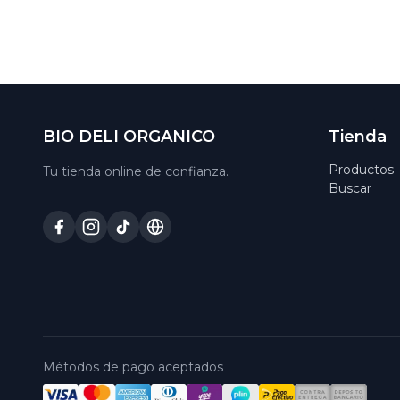
BIO DELI ORGANICO
Tienda
Productos
Tu tienda online de confianza.
Buscar
Métodos de pago aceptados