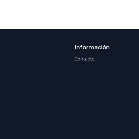
Información
Contacto