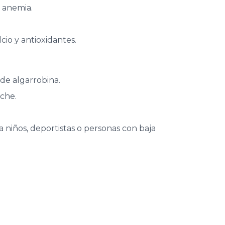
 anemia.
cio y antioxidantes.
de algarrobina.
che.
niños, deportistas o personas con baja