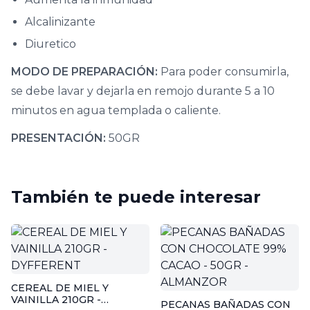
Alcalinizante
Diuretico
MODO DE PREPARACIÓN:
Para poder consumirla,
se debe lavar y dejarla en remojo durante 5 a 10
minutos en agua templada o caliente.
PRESENTACIÓN:
50GR
También te puede interesar
CEREAL DE MIEL Y
VAINILLA 210GR -
PECANAS BAÑADAS CON