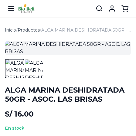
Inicio
/
Productos
/
ALGA MARINA DESHIDRATADA 50GR - ASOC. LAS BRISAS
ALGA MARINA DESHIDRATADA
50GR - ASOC. LAS BRISAS
S/ 16.00
En stock