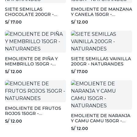
SIETE SEMILLAS
EMOLIENTE DE MANZANA
CHOCOLATE 200GR -
Y CANELA 150GR -
NATURANDES
NATURANDES
S/ 17.00
S/ 12.00
EMOLIENTE DE PIÑA Y
SIETE SEMILLAS VAINILLA
MEMBRILLO 150GR -
200GR - NATURANDES
NATURANDES
S/ 12.00
S/ 17.00
EMOLIENTE DE FRUTOS
ROJOS 150GR -
EMOLIENTE DE NARANJA
NATURANDES
Y CAMU CAMU 150GR -
S/ 12.00
NATURANDES
S/ 12.00