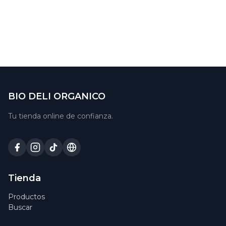
BIO DELI ORGANICO
Tu tienda online de confianza.
Tienda
Productos
Buscar