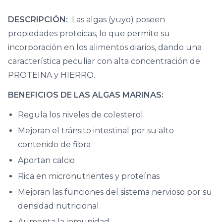
DESCRIPCIÓN:
Las algas (yuyo) poseen
propiedades proteicas, lo que permite su
incorporación en los alimentos diarios, dando una
característica peculiar con alta concentración de
PROTEINA y HIERRO.
BENEFICIOS DE LAS ALGAS MARINAS:
Regula los niveles de colesterol
Mejoran el tránsito intestinal por su alto
contenido de fibra
Aportan calcio
Rica en micronutrientes y proteínas
Mejoran las funciones del sistema nervioso por su
densidad nutricional
Aumenta la inmunidad