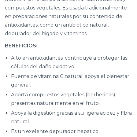
compuestos vegetales. Es usada tradicionalmente
en preparaciones naturales por su contenido de
antioxidantes, como un antibiotico natural,
depurador del higado y vitaminas.
BENEFICIOS:
Alto en antioxidantes: contribuye a proteger las
células del daño oxidativo.
Fuente de vitamina C natural: apoya el bienestar
general.
Aporta compuestos vegetales (berberinas)
presentes naturalmente en el fruto.
Apoya la digestión gracias a su ligera acidez y fibra
natural.
Es un exelente depurador hepatico