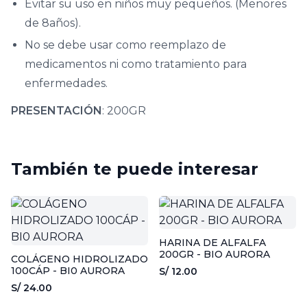
Evitar su uso en niños muy pequeños. (Menores
de 8años).
No se debe usar como reemplazo de
medicamentos ni como tratamiento para
enfermedades.
PRESENTACIÓN
: 200GR
También te puede interesar
HARINA DE ALFALFA
200GR - BIO AURORA
COLÁGENO HIDROLIZADO
100CÁP - BI0 AURORA
S/ 12.00
S/ 24.00