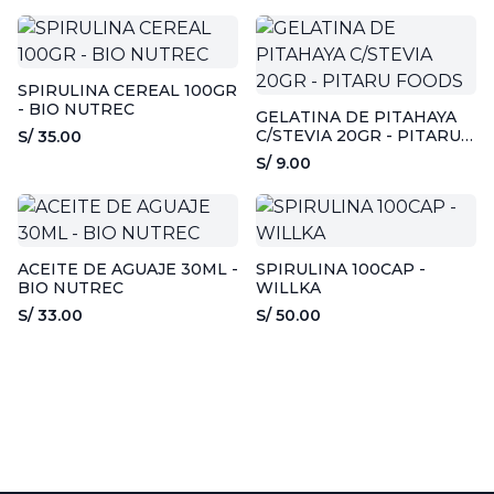
SPIRULINA CEREAL 100GR
- BIO NUTREC
GELATINA DE PITAHAYA
C/STEVIA 20GR - PITARU
S/ 35.00
FOODS
S/ 9.00
ACEITE DE AGUAJE 30ML -
SPIRULINA 100CAP -
BIO NUTREC
WILLKA
S/ 33.00
S/ 50.00