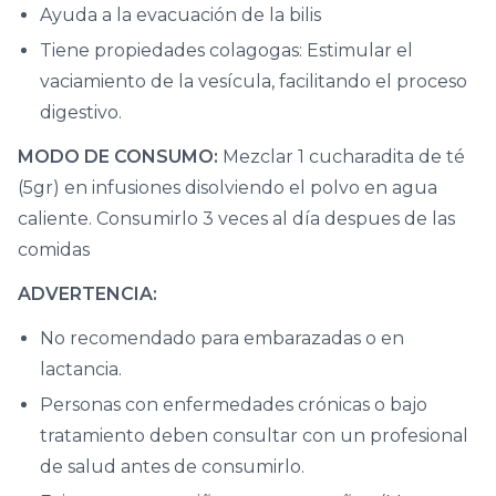
Ayuda a la evacuación de la bilis
Tiene propiedades colagogas: Estimular el
vaciamiento de la vesícula, facilitando el proceso
digestivo.
MODO DE CONSUMO:
Mezclar 1 cucharadita de té
(5gr) en infusiones disolviendo el polvo en agua
caliente. Consumirlo 3 veces al día despues de las
comidas
ADVERTENCIA:
No recomendado para embarazadas o en
lactancia.
Personas con enfermedades crónicas o bajo
tratamiento deben consultar con un profesional
de salud antes de consumirlo.