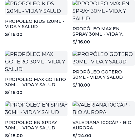
PROPÓLEO KIDS 120ML -
VIDA Y SALUD
PROPÓLEO MAX EN
SPRAY 30ML - VIDA Y
S/ 16.00
SALUD
S/ 16.00
PROPÓLEO GOTERO
30ML - VIDA Y SALUD
PROPÓLEO MAX GOTERO
30ML - VIDA Y SALUD
S/ 18.00
S/ 16.00
PROPÓLEO EN SPRAY
VALERIANA 100CÁP - BIO
30ML - VIDA Y SALUD
AURORA
S/ 18.00
S/ 24.00