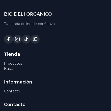
BIO DELI ORGANICO
Tu tienda online de confianza.
Tienda
Productos
Buscar
Información
Contacto
Contacto