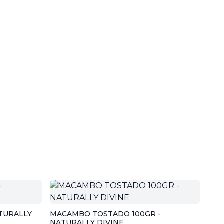
TURALLY
MACAMBO TOSTADO 100GR -
NATURALLY DIVINE