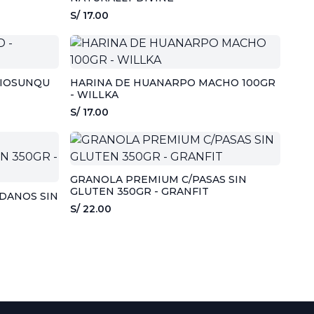
S/ 17.00
BIOSUNQU
HARINA DE HUANARPO MACHO 100GR
- WILLKA
S/ 17.00
GRANOLA PREMIUM C/PASAS SIN
GLUTEN 350GR - GRANFIT
DANOS SIN
S/ 22.00