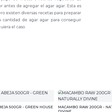
r antes de agregar el agar agar. Esta es
ro existen diversas recetas para preparar
 cantidad de agar agar para conseguir
iera el caso.
BEJA 500GR - GREEN HOUSE
MACAMBO RAW 200GR - NA
DIVINE