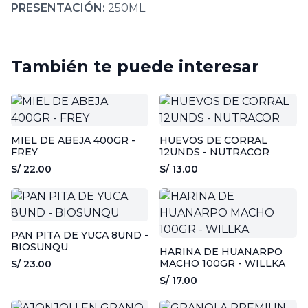
PRESENTACIÓN:
250ML
También te puede interesar
MIEL DE ABEJA 400GR -
HUEVOS DE CORRAL
FREY
12UNDS - NUTRACOR
S/ 22.00
S/ 13.00
PAN PITA DE YUCA 8UND -
BIOSUNQU
HARINA DE HUANARPO
MACHO 100GR - WILLKA
S/ 23.00
S/ 17.00