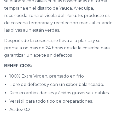
se elabora con olivas criollas cosechadas de forma
temprana en el distrito de Yauca, Arequipa,
reconocida zona olivícola del Perú. Es producto es
de cosecha temprana y recolección manual cuando
las olivas aun están verdes.
Después de la cosecha, se lleva a la planta y se
prensa a no mas de 24 horas desde la cosecha para
garantizar un aceite sin defectos.
BENEFICIOS:
100% Extra Virgen, prensado en frío.
Libre de defectos y con un sabor balanceado.
Rico en antioxidantes y ácidos grasos saludables.
Versátil para todo tipo de preparaciones.
Acidez 0.2