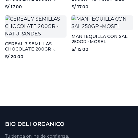
NATURANDES
S/ 17.00
S/ 17.00
MANTEQUILLA CON SAL
250GR -MOSEL
CEREAL 7 SEMILLAS
CHOCOLATE 200GR -
S/ 15.00
NATURANDES
S/ 20.00
BIO DELI ORGANICO
Tu tienda online de confianza.