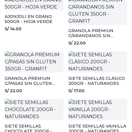
AJONJOLI EN GRANO
500GR - HOJA VERDE
S/ 14.00
GRANOLA PREMIUN
C/ARANDANOS SIN
GLUTEN 350GR - GRANFIT
S/ 22.00
GRANOLA PREMIUM
SIETE SEMILLAS CLÁSICO
C/PASAS SIN GLUTEN
200GR - NATURANDES
350GR - GRANFIT
S/ 22.00
S/ 17.00
SIETE SEMILLAS
SIETE SEMILLAS VAINILLA
CHOCOLATE 200GR -
200GR - NATURANDES