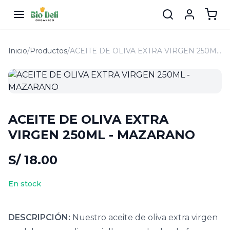
Inicio
/
Productos
/
ACEITE DE OLIVA EXTRA VIRGEN 250ML - MAZARANO
ACEITE DE OLIVA EXTRA
VIRGEN 250ML - MAZARANO
S/ 18.00
En stock
DESCRIPCIÓN:
Nuestro aceite de oliva extra virgen