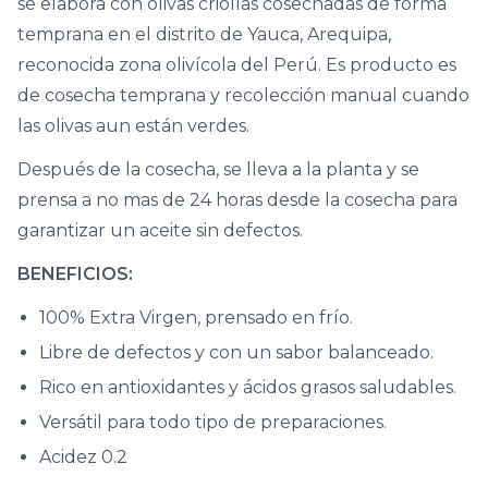
se elabora con olivas criollas cosechadas de forma
temprana en el distrito de Yauca, Arequipa,
reconocida zona olivícola del Perú. Es producto es
de cosecha temprana y recolección manual cuando
las olivas aun están verdes.
Después de la cosecha, se lleva a la planta y se
prensa a no mas de 24 horas desde la cosecha para
garantizar un aceite sin defectos.
BENEFICIOS:
100% Extra Virgen, prensado en frío.
Libre de defectos y con un sabor balanceado.
Rico en antioxidantes y ácidos grasos saludables.
Versátil para todo tipo de preparaciones.
Acidez 0.2