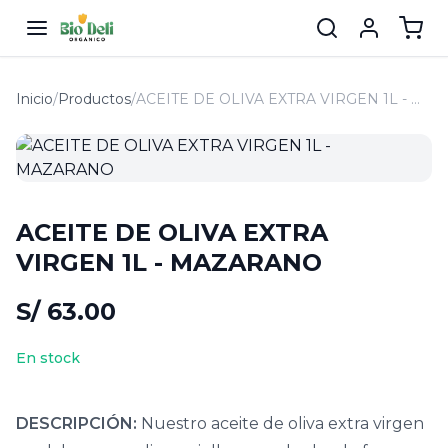
Inicio
/
Productos
/
ACEITE DE OLIVA EXTRA VIRGEN 1L - MAZARANO
ACEITE DE OLIVA EXTRA
VIRGEN 1L - MAZARANO
S/ 63.00
En stock
DESCRIPCIÓN:
Nuestro aceite de oliva extra virgen