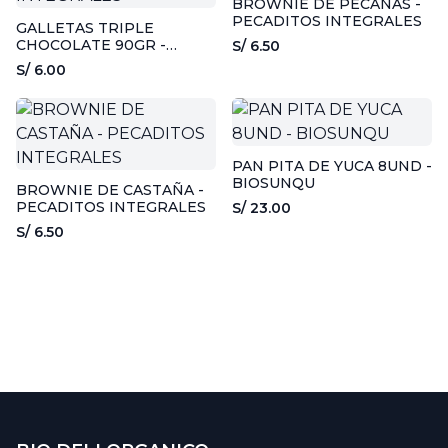
BROWNIE DE PECANAS -
PECADITOS INTEGRALES
GALLETAS TRIPLE
CHOCOLATE 90GR -
S/ 6.50
PECADITOS INTEGRALES
S/ 6.00
PAN PITA DE YUCA 8UND -
BIOSUNQU
BROWNIE DE CASTAÑA -
PECADITOS INTEGRALES
S/ 23.00
S/ 6.50