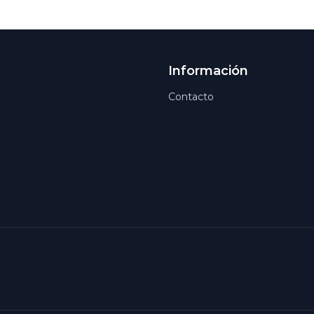
Información
Contacto