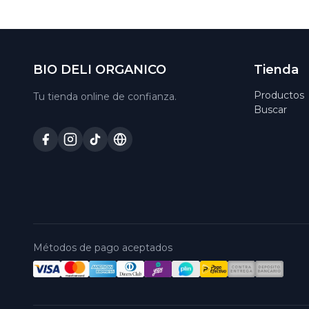
BIO DELI ORGANICO
Tienda
Productos
Tu tienda online de confianza.
Buscar
Métodos de pago aceptados