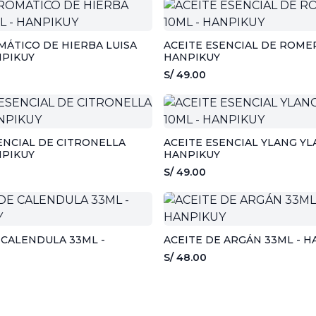
ÁTICO DE HIERBA LUISA
ACEITE ESENCIAL DE ROMER
NPIKUY
HANPIKUY
S/ 49.00
ENCIAL DE CITRONELLA
ACEITE ESENCIAL YLANG YL
NPIKUY
HANPIKUY
S/ 49.00
 CALENDULA 33ML -
ACEITE DE ARGÁN 33ML - H
S/ 48.00