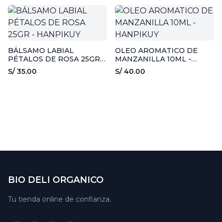
BÁLSAMO LABIAL
OLEO AROMATICO DE
PÉTALOS DE ROSA 25GR -
MANZANILLA 10ML -
HANPIKUY
HANPIKUY
S/ 35.00
S/ 40.00
BIO DELI ORGANICO
Tu tienda online de confianza.