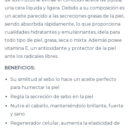
una cera líquida y ligera. Debido a su composición es
un aceite parecido a las secreciones grasas de la piel,
siendo absorbida rápidamente, lo que proporciona
cualidades hidratantes y emulsionantes, idela para
todo tipo de piel, grasa, seca o mixta. Además posee
vitamina E, un antioxidante y protector de la piel
ante los radicales libres.
BENEFICIOS:
Su similitud al sebo lo hace un aceite perfecto
para humectar la piel
Regla la secreción de sebo en la piel.
Nutre el cabello, manteniéndolo brillante, fuerte
y sano.
Regenerador celular, aumenta la elasticidad de