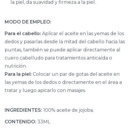
la piel, da suavidad y firmeza a la piel.
MODO DE EMPLEO:
Para el cabello:
Aplicar el aceite en las yemas de los
dedos y pasarlas desde la mitad del cabello hacia las
puntas, también se puede aplicar directamente al
cuero cabelludo para tratamientos anticaída o
nutrición.
Para la piel:
Colocar un par de gotas del aceite en
las yemas de los dedos o directamente en el área a
tratar y luego apicarlo con masajes.
INGREDIENTES:
100% aceite de jojoba.
CONTENIDO:
33ML