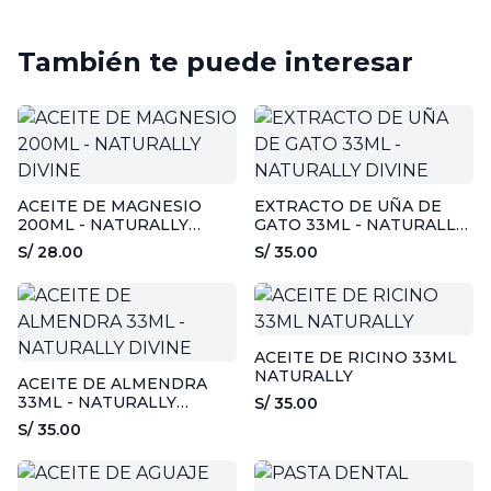
También te puede interesar
ACEITE DE MAGNESIO
EXTRACTO DE UÑA DE
200ML - NATURALLY
GATO 33ML - NATURALLY
DIVINE
DIVINE
S/ 28.00
S/ 35.00
ACEITE DE RICINO 33ML
NATURALLY
ACEITE DE ALMENDRA
33ML - NATURALLY
S/ 35.00
DIVINE
S/ 35.00