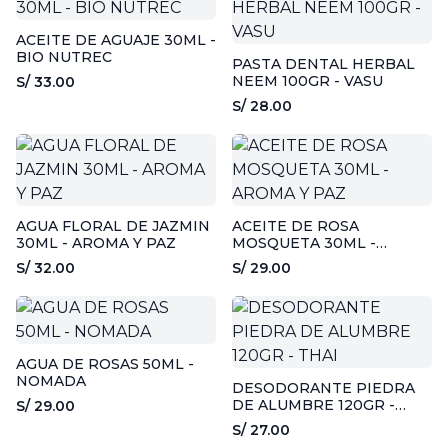
ACEITE DE AGUAJE 30ML -
BIO NUTREC
PASTA DENTAL HERBAL
NEEM 100GR - VASU
S/ 33.00
S/ 28.00
AGUA FLORAL DE JAZMIN
ACEITE DE ROSA
30ML - AROMA Y PAZ
MOSQUETA 30ML -
AROMA Y PAZ
S/ 32.00
S/ 29.00
AGUA DE ROSAS 50ML -
NOMADA
DESODORANTE PIEDRA
DE ALUMBRE 120GR -
S/ 29.00
THAI
S/ 27.00