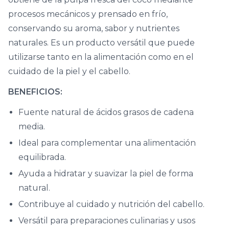
procesos mecánicos y prensado en frío,
conservando su aroma, sabor y nutrientes
naturales. Es un producto versátil que puede
utilizarse tanto en la alimentación como en el
cuidado de la piel y el cabello.
BENEFICIOS:
Fuente natural de ácidos grasos de cadena
media.
Ideal para complementar una alimentación
equilibrada.
Ayuda a hidratar y suavizar la piel de forma
natural.
Contribuye al cuidado y nutrición del cabello.
Versátil para preparaciones culinarias y usos