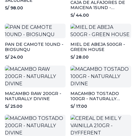
SALUDABLE
CAJA DE ALFAJORES DE
MAICENA 15UND -
S/ 98.00
BIOSUNQU
S/ 44.00
PAN DE CAMOTE 10UND -
MIEL DE ABEJA 500GR -
BIOSUNQU
GREEN HOUSE
S/ 24.00
S/ 28.00
MACAMBO RAW 200GR -
MACAMBO TOSTADO
NATURALLY DIVINE
100GR - NATURALLY
DIVINE
S/ 25.00
S/ 17.00