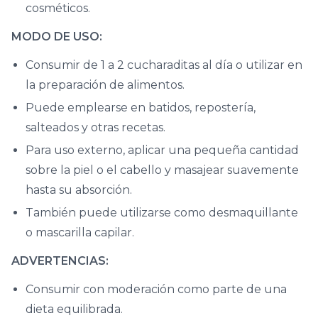
cosméticos.
MODO DE USO:
Consumir de 1 a 2 cucharaditas al día o utilizar en
la preparación de alimentos.
Puede emplearse en batidos, repostería,
salteados y otras recetas.
Para uso externo, aplicar una pequeña cantidad
sobre la piel o el cabello y masajear suavemente
hasta su absorción.
También puede utilizarse como desmaquillante
o mascarilla capilar.
ADVERTENCIAS:
Consumir con moderación como parte de una
dieta equilibrada.