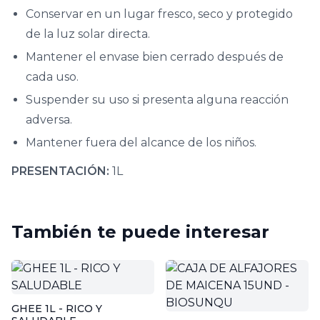
Conservar en un lugar fresco, seco y protegido
de la luz solar directa.
Mantener el envase bien cerrado después de
cada uso.
Suspender su uso si presenta alguna reacción
adversa.
Mantener fuera del alcance de los niños.
PRESENTACIÓN:
1L
También te puede interesar
GHEE 1L - RICO Y