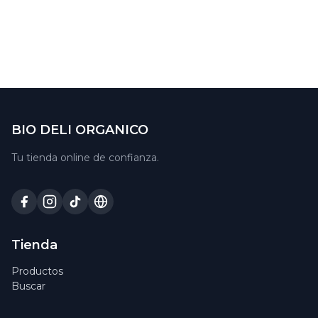
BIO DELI ORGANICO
Tu tienda online de confianza.
Tienda
Productos
Buscar