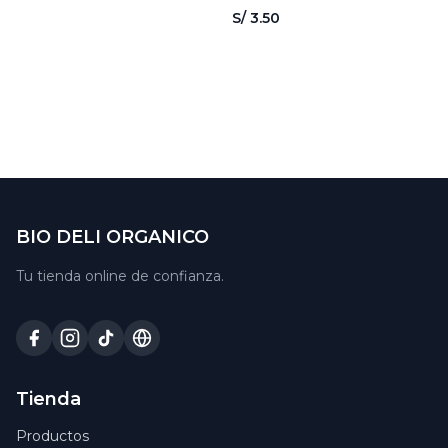
EVITA
S/ 3.50
BIO DELI ORGANICO
Tu tienda online de confianza.
Tienda
Productos