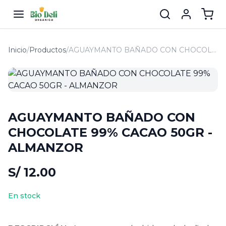
Inicio
/
Productos
/
AGUAYMANTO BAÑADO CON CHOCOLATE 99% CACAO 50GR - ALMANZOR
AGUAYMANTO BAÑADO CON
CHOCOLATE 99% CACAO 50GR -
ALMANZOR
S/ 12.00
En stock