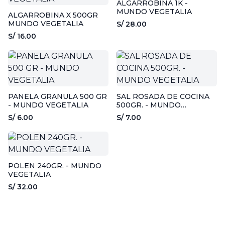
ALGARROBINA 1K -
MUNDO VEGETALIA
ALGARROBINA X 500GR
MUNDO VEGETALIA
S/ 28.00
S/ 16.00
PANELA GRANULA 500 GR
SAL ROSADA DE COCINA
- MUNDO VEGETALIA
500GR. - MUNDO
VEGETALIA
S/ 6.00
S/ 7.00
POLEN 240GR. - MUNDO
VEGETALIA
S/ 32.00