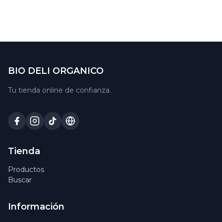
BIO DELI ORGANICO
Tu tienda online de confianza.
Tienda
Productos
Buscar
Información