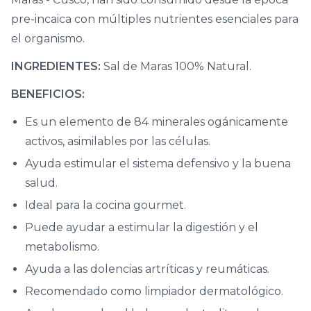
pre-incaica con múltiples nutrientes esenciales para
el organismo.
INGREDIENTES:
Sal de Maras 100% Natural.
BENEFICIOS:
Es un elemento de 84 minerales ogánicamente
activos, asimilables por las células.
Ayuda estimular el sistema defensivo y la buena
salud.
Ideal para la cocina gourmet.
Puede ayudar a estimular la digestión y el
metabolismo.
Ayuda a las dolencias artríticas y reumáticas.
Recomendado como limpiador dermatológico.