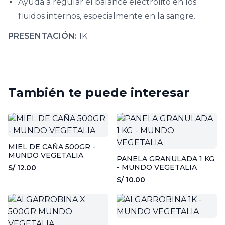
Ayuda a regular el balance electrolito en los
fluidos internos, especialmente en la sangre.
PRESENTACIÓN:
1K
También te puede interesar
MIEL DE CAÑA 500GR -
MUNDO VEGETALIA
PANELA GRANULADA 1 KG
- MUNDO VEGETALIA
S/ 12.00
S/ 10.00