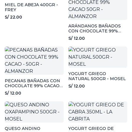
MIEL DE ABEJA 400GR -
FREY
S/ 22.00
ARÁNDANOS BAÑADOS
CON CHOCOLATE 99%
CACAO 50GR - ALMANZOR
S/ 12.00
YOGURT GRIEGO
NATURAL 500GR - MOSEL
PECANAS BAÑADAS CON
CHOCOLATE 99% CACAO -
S/ 12.00
50GR - ALMANZOR
S/ 12.00
QUESO ANDINO
YOGURT GRIEGO DE