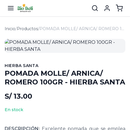
Inicio
/
Productos
/
POMADA MOLLE/ ARNICA/ ROMERO 100GR - HIERBA SANTA
HIERBA SANTA
POMADA MOLLE/ ARNICA/
ROMERO 100GR - HIERBA SANTA
S/ 13.00
En stock
DESCRIPCIÓN:
Excelente pomada que se emplea