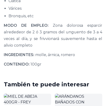
Ciática
Várices
Bronquis, etc
MODO DE EMPLEO:
Zona dolorosa esparcir
alrededeor de 2 ó 3 gramos del unguento de 3 a 4
veces al día, y se frivvionará suavemente hasta el
alivio completo
INGREDIENTES:
molle, árnica, romero
CONTENIDO:
100gr
También te puede interesar