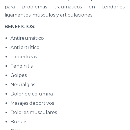
para problemas traumáticos en tendones,
ligamentos, músculos y articulaciones
BENEFICIOS:
Antireumático
Anti artrítico
Torceduras
Tendinitis
Golpes
Neuralgias
Dolor de columna
Masajes deportivos
Dolores musculares
Bursitis