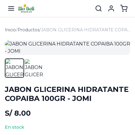
Inicio
/
Productos
/
JABON GLICERINA HIDRATANTE COPAIBA 100GR - JOMI
JABON GLICERINA HIDRATANTE
COPAIBA 100GR - JOMI
S/ 8.00
En stock