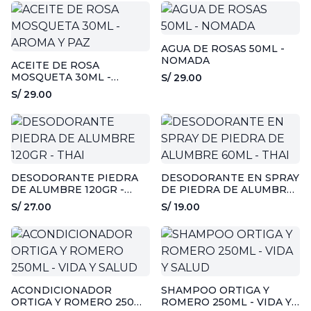
AGUA DE ROSAS 50ML -
NOMADA
ACEITE DE ROSA
MOSQUETA 30ML -
S/ 29.00
AROMA Y PAZ
S/ 29.00
DESODORANTE PIEDRA
DESODORANTE EN SPRAY
DE ALUMBRE 120GR -
DE PIEDRA DE ALUMBRE
THAI
60ML - THAI
S/ 27.00
S/ 19.00
ACONDICIONADOR
SHAMPOO ORTIGA Y
ORTIGA Y ROMERO 250ML
ROMERO 250ML - VIDA Y