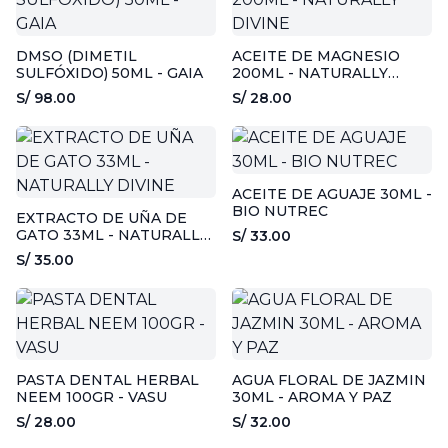
DMSO (DIMETIL
ACEITE DE MAGNESIO
SULFÓXIDO) 50ML - GAIA
200ML - NATURALLY
DIVINE
S/ 98.00
S/ 28.00
ACEITE DE AGUAJE 30ML -
BIO NUTREC
EXTRACTO DE UÑA DE
GATO 33ML - NATURALLY
S/ 33.00
DIVINE
S/ 35.00
PASTA DENTAL HERBAL
AGUA FLORAL DE JAZMIN
NEEM 100GR - VASU
30ML - AROMA Y PAZ
S/ 28.00
S/ 32.00