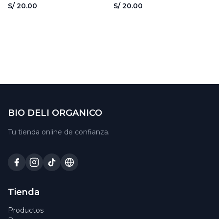
- VIDA Y SALUD
SALUD
S/ 20.00
S/ 20.00
BIO DELI ORGANICO
Tu tienda online de confianza.
Tienda
Productos