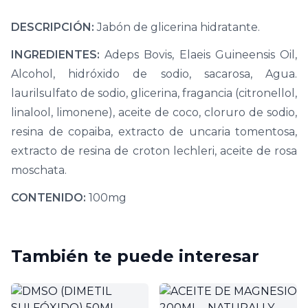
DESCRIPCIÓN:
Jabón de glicerina hidratante.
INGREDIENTES:
Adeps Bovis, Elaeis Guineensis Oil,
Alcohol, hidróxido de sodio, sacarosa, Agua.
laurilsulfato de sodio, glicerina, fragancia (citronellol,
linalool, limonene), aceite de coco, cloruro de sodio,
resina de copaiba, extracto de uncaria tomentosa,
extracto de resina de croton lechleri, aceite de rosa
moschata.
CONTENIDO:
100mg
También te puede interesar