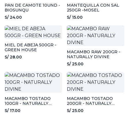
PAN DE CAMOTE 10UND -
MANTEQUILLA CON SAL
BIOSUNQU
250GR -MOSEL
S/ 24.00
S/ 15.00
MIEL DE ABEJA 500GR -
GREEN HOUSE
MACAMBO RAW 200GR -
NATURALLY DIVINE
S/ 28.00
S/ 25.00
MACAMBO TOSTADO
MACAMBO TOSTADO
100GR - NATURALLY
200GR - NATURALLY
DIVINE
DIVINE
S/ 17.00
S/ 25.00