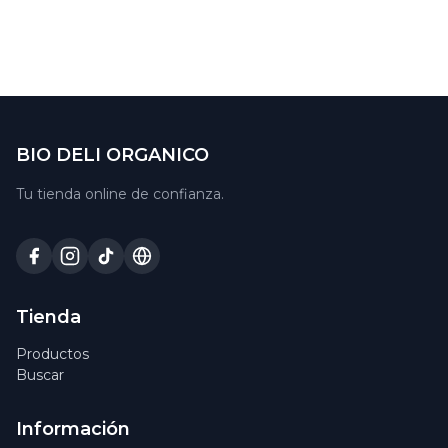
BIO DELI ORGANICO
Tu tienda online de confianza.
Tienda
Productos
Buscar
Información