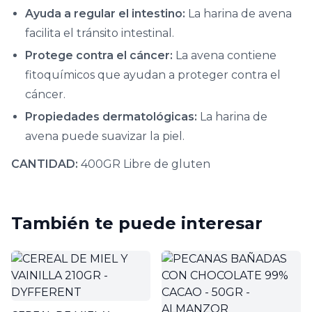
Ayuda a regular el intestino:
La harina de avena
facilita el tránsito intestinal.
Protege contra el cáncer:
La avena contiene
fitoquímicos que ayudan a proteger contra el
cáncer.
Propiedades dermatológicas:
La harina de
avena puede suavizar la piel.
CANTIDAD:
400GR Libre de gluten
También te puede interesar