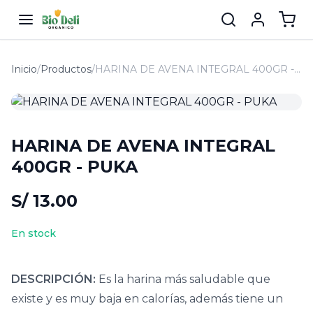
Inicio
/
Productos
/
HARINA DE AVENA INTEGRAL 400GR - PUKA
HARINA DE AVENA INTEGRAL
400GR - PUKA
S/ 13.00
En stock
DESCRIPCIÓN:
Es la harina más saludable que
existe y es muy baja en calorías, además tiene un