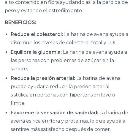
alto contenido en fibra ayudando así a la pérdida de
peso y evitando el estreñimiento.
BENEFICIOS:
Reduce el colesterol:
La harina de avena ayuda a
disminuir los niveles de colesterol total y LDL.
Equilibra la glucemia:
La harina de avena ayuda a
las personas con problemas de azúcar en la
sangre.
Reduce la presión arterial:
La harina de avena
puede ayudar a reducir la presión arterial
sistólica en personas con hipertensión leve o
límite.
Favorece la sensación de saciedad:
La harina de
avena es rica en fibra y proteínas, lo que ayuda a
sentirse más satisfecho después de comer.