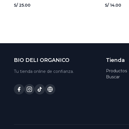
S/ 25.00
S/ 14.00
BIO DELI ORGANICO
Tienda
Productos
Tu tienda online de confianza.
Buscar