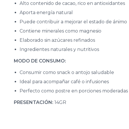
Alto contenido de cacao, rico en antioxidantes
Aporta energía natural
Puede contribuir a mejorar el estado de ánimo
Contiene minerales como magnesio
Elaborado sin azúcares refinados
Ingredientes naturales y nutritivos
MODO DE CONSUMO:
Consumir como snack o antojo saludable
Ideal para acompañar café o infusiones
Perfecto como postre en porciones moderadas
PRESENTACIÓN:
14GR