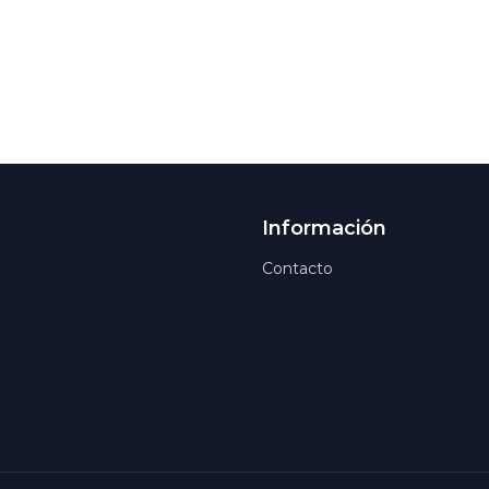
Información
Contacto