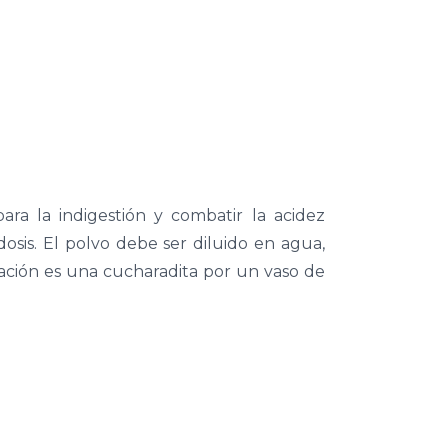
para la indigestión y combatir la acidez
osis. El polvo debe ser diluido en agua,
ación es una cucharadita por un vaso de