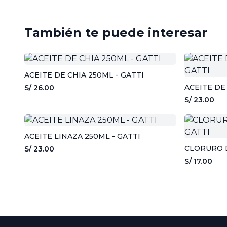
También te puede interesar
ACEITE DE CHIA 250ML - GATTI
ACEITE DE
S/ 26.00
S/ 23.00
ACEITE LINAZA 250ML - GATTI
S/ 23.00
S/ 17.00