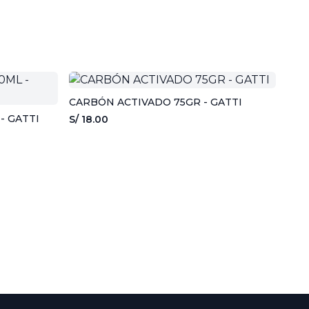
CARBÓN ACTIVADO 75GR - GATTI
L - GATTI
S/ 18.00