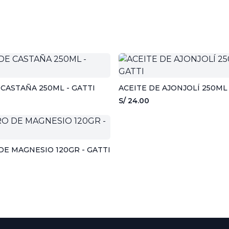
 CASTAÑA 250ML - GATTI
ACEITE DE AJONJOLÍ 250M
S/ 24.00
CLORURO DE MAGNESIO 120GR - GATTI