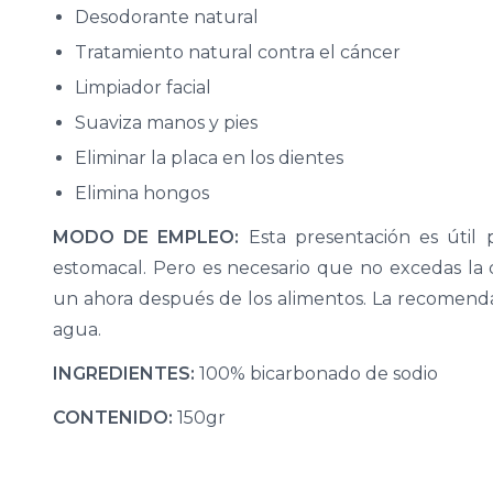
Desodorante natural
Tratamiento natural contra el cáncer
Limpiador facial
Suaviza manos y pies
Eliminar la placa en los dientes
Elimina hongos
MODO DE EMPLEO:
Esta presentación es útil 
estomacal. Pero es necesario que no excedas la d
un ahora después de los alimentos. La recomend
agua.
INGREDIENTES:
100% bicarbonado de sodio
CONTENIDO:
150gr