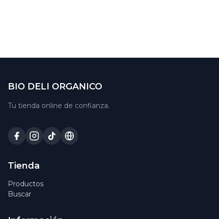
BIO DELI ORGANICO
Tu tienda online de confianza.
Tienda
Productos
Buscar