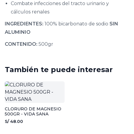
Combate infecciones del tracto urinario y
cálculos renales
INGREDIENTES:
100% bicarbonato de sodio
SIN
ALUMINIO
CONTENIDO:
500gr
También te puede interesar
CLORURO DE MAGNESIO
500GR - VIDA SANA
S/ 48.00