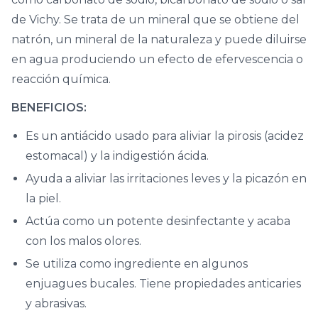
de Vichy. Se trata de un mineral que se obtiene del
natrón, un mineral de la naturaleza y puede diluirse
en agua produciendo un efecto de efervescencia o
reacción química.
BENEFICIOS:
Es un antiácido usado para aliviar la pirosis (acidez
estomacal) y la indigestión ácida.
Ayuda a aliviar las irritaciones leves y la picazón en
la piel.
Actúa como un potente desinfectante y acaba
con los malos olores.
Se utiliza como ingrediente en algunos
enjuagues bucales. Tiene propiedades anticaries
y abrasivas.