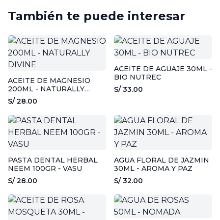
También te puede interesar
ACEITE DE AGUAJE 30ML -
BIO NUTREC
ACEITE DE MAGNESIO
200ML - NATURALLY
S/ 33.00
DIVINE
S/ 28.00
PASTA DENTAL HERBAL
AGUA FLORAL DE JAZMIN
NEEM 100GR - VASU
30ML - AROMA Y PAZ
S/ 28.00
S/ 32.00