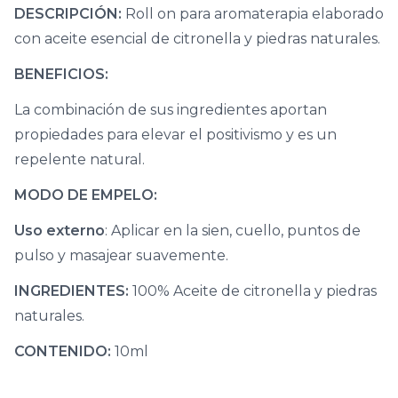
DESCRIPCIÓN:
Roll on para aromaterapia elaborado
con aceite esencial de citronella y piedras naturales.
BENEFICIOS:
La combinación de sus ingredientes aportan
propiedades para elevar el positivismo y es un
repelente natural.
MODO DE EMPELO:
Uso externo
: Aplicar en la sien, cuello, puntos de
pulso y masajear suavemente.
INGREDIENTES:
100% Aceite de citronella y piedras
naturales.
CONTENIDO:
10ml