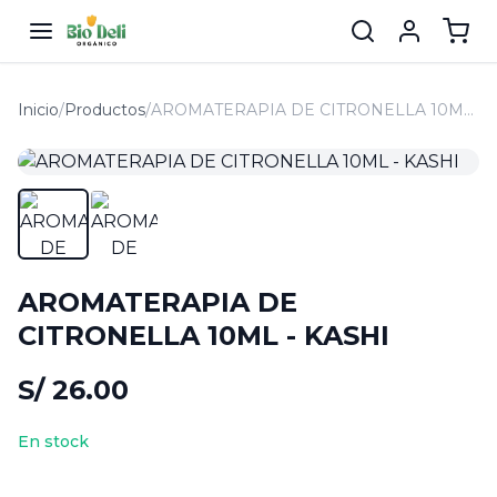
Inicio
/
Productos
/
AROMATERAPIA DE CITRONELLA 10ML - KASHI
AROMATERAPIA DE
CITRONELLA 10ML - KASHI
S/ 26.00
En stock