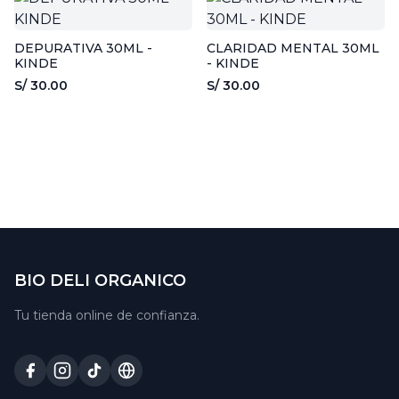
DEPURATIVA 30ML -
CLARIDAD MENTAL 30ML
KINDE
- KINDE
S/ 30.00
S/ 30.00
BIO DELI ORGANICO
Tu tienda online de confianza.