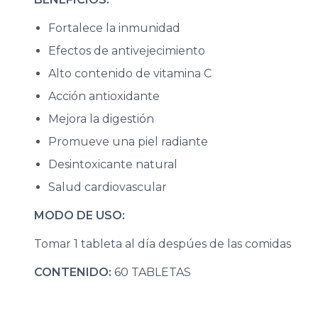
Fortalece la inmunidad
Efectos de antivejecimiento
Alto contenido de vitamina C
Acción antioxidante
Mejora la digestión
Promueve una piel radiante
Desintoxicante natural
Salud cardiovascular
MODO DE USO:
Tomar 1 tableta al día despúes de las comidas
CONTENIDO:
60 TABLETAS