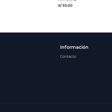
S/ 53.00
Información
Contacto