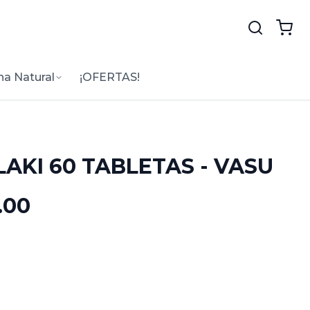
na Natural
¡OFERTAS!
AKI 60 TABLETAS - VASU
.00